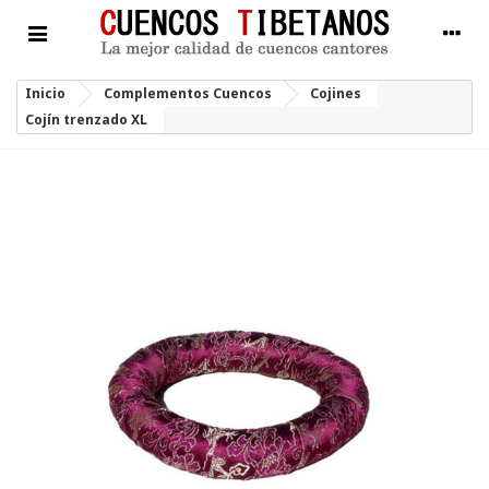
Inicio
Complementos Cuencos
Cojines
Cojín trenzado XL