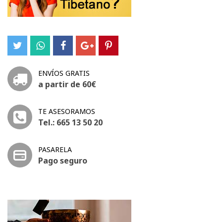
ENVÍOS GRATIS
a partir de 60€
TE ASESORAMOS
Tel.: 665 13 50 20
PASARELA
Pago seguro