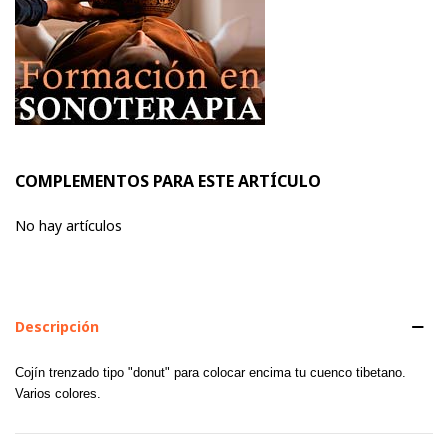
COMPLEMENTOS PARA ESTE ARTÍCULO
No hay artículos
Descripción
Cojín trenzado tipo "donut" para colocar encima tu cuenco tibetano.
Varios colores.