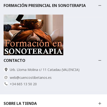
FORMACIÓN PRESENCIAL EN SONOTERAPIA
CONTACTO
Urb. Lloma Molina c/ 11 Catadau (VALENCIA)
web@cuencostibetanos.es
+34 665 13 50 20
SOBRE LA TIENDA