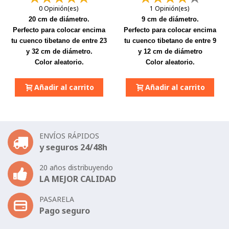
0 Opinión(es)
1 Opinión(es)
20 cm de diámetro.
9 cm de diámetro.
Perfecto para colocar encima
Perfecto para colocar encima
tu cuenco tibetano de entre 23
tu cuenco tibetano de entre 9
y 32 cm de diámetro.
y 12 cm de diámetro
Color aleatorio.
Color aleatorio.
Añadir al carrito
Añadir al carrito
ENVÍOS RÁPIDOS
y seguros 24/48h
20 años distribuyendo
LA MEJOR CALIDAD
PASARELA
Pago seguro