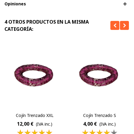
Opiniones
4 OTROS PRODUCTOS EN LA MISMA
CATEGORÍA:
Cojín Trenzado XXL
Cojín Trenzado S
12,00 €
4,00 €
(IVA inc.)
(IVA inc.)