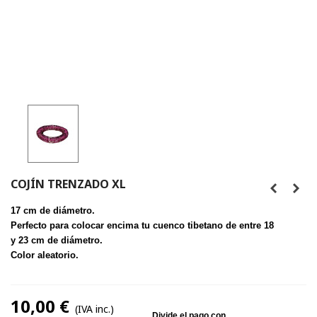
COJÍN TRENZADO XL
17 cm de diámetro.
Perfecto para colocar encima tu cuenco tibetano de entre 18
y 23 cm de diámetro.
Color aleatorio.
10,00 €
(IVA inc.)