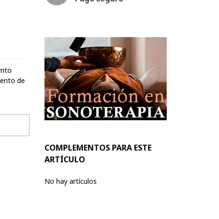
rrito
uento de
COMPLEMENTOS PARA ESTE
ARTÍCULO
No hay artículos