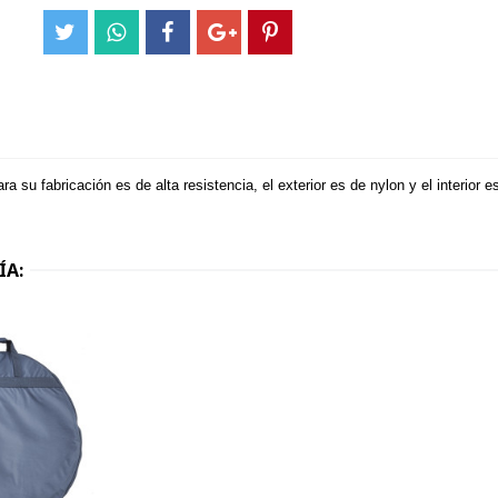
ra su fabricación es de alta resistencia, el exterior es de nylon y el interior
ÍA: