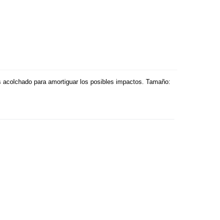
 es acolchado para amortiguar los posibles impactos.
Tamaño: