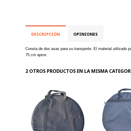
DESCRIPCIÓN
OPINIONES
Consta de dos asas para su transporte. El material utilizado pa
75 cm aprox.
2 OTROS PRODUCTOS EN LA MISMA CATEGOR