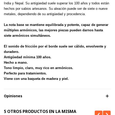
India y Nepal. Su antigüedad suele superar los 100 años y todos están
hechos por sabios artesanos. Su aleación puede ser de siete o nueve
metales, dependiendo de su antigüedad y procedencia.
La nota base se mantiene equilibrada y potente, capaz de generar
múltiples armónicos, las mejores piezas pueden darnos hasta
siete armónicos simultáneos.
El sonido de fricción por el borde suele ser cálido, envolvente y
duradero.
Antigüedad mínima 100 años.
Hecho a mano.
Tono limpio, claro, muy rico en armónicos.
Perfecto para tratamientos.
Viene con una baqueta de madera y piel.
Opiniones
5 OTROS PRODUCTOS EN LA MISMA