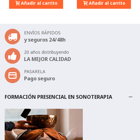
Añadir al carrito
Añadir al carrito
ENVÍOS RÁPIDOS
y seguros 24/48h
20 años distribuyendo
LA MEJOR CALIDAD
PASARELA
Pago seguro
FORMACIÓN PRESENCIAL EN SONOTERAPIA