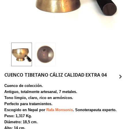
CUENCO TIBETANO CÁLIZ CALIDAD EXTRA 04
Cuenco de colección.
Antiguo, totalmente artesanal, 7 metales.
Tono limpio, claro, rico en armónicos.
Perfecto para tratamientos.
Escogido en Nepal por
Rafa Monsonis
. Sonoterapeuta experto.
Peso: 1,317 Kg.
Diámetro: 18,5 cm.
Alto: 14 cm.