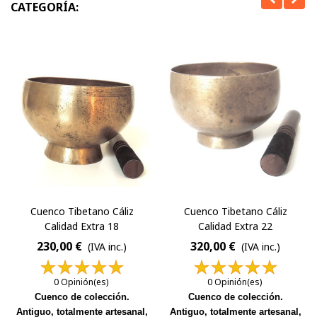
CATEGORÍA:
Cuenco Tibetano Cáliz
Cuenco Tibetano Cáliz
Calidad Extra 18
Calidad Extra 22
230,00 €
320,00 €
(IVA inc.)
(IVA inc.)
0 Opinión(es)
0 Opinión(es)
Cuenco de colección.
Cuenco de colección.
Antiguo, totalmente artesanal,
Antiguo, totalmente artesanal,