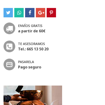
ENVÍOS GRATIS
a partir de 60€
TE ASESORAMOS
Tel.: 665 13 50 20
PASARELA
Pago seguro