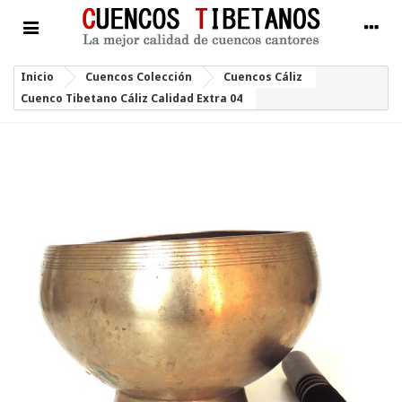
Inicio
Cuencos Colección
Cuencos Cáliz
Cuenco Tibetano Cáliz Calidad Extra 04