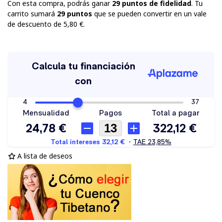
Con esta compra, podrás ganar
29
puntos de fidelidad
. Tu
carrito sumará
29
puntos
que se pueden convertir en un vale
de descuento de
5,80 €
.
A lista de deseos