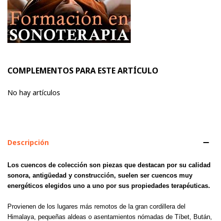
COMPLEMENTOS PARA ESTE ARTÍCULO
No hay artículos
Descripción
Los cuencos de colección son piezas que destacan por su calidad
sonora, antigüedad y construcción, suelen ser cuencos muy
energéticos elegidos uno a uno por sus propiedades terapéuticas.
Provienen de los lugares más remotos de la gran cordillera del
Himalaya, pequeñas aldeas o asentamientos nómadas de Tíbet, Bután,