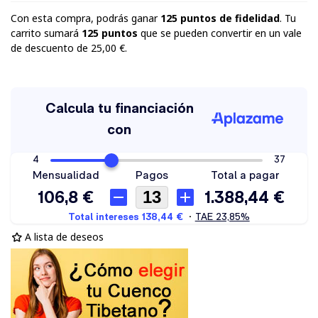
Con esta compra, podrás ganar
125
puntos de fidelidad
. Tu
carrito sumará
125
puntos
que se pueden convertir en un vale
de descuento de
25,00 €
.
A lista de deseos