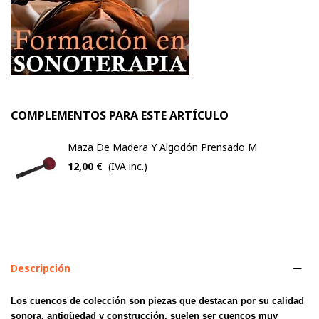
COMPLEMENTOS PARA ESTE ARTÍCULO
Maza De Madera Y Algodón Prensado M
12,00 €
(IVA inc.)
Descripción
Los cuencos de colección son piezas que destacan por su calidad
sonora, antigüedad y construcción, suelen ser cuencos muy