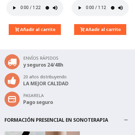
Añadir al carrito
Añadir al carrito
ENVÍOS RÁPIDOS
y seguros 24/48h
20 años distribuyendo
LA MEJOR CALIDAD
PASARELA
Pago seguro
FORMACIÓN PRESENCIAL EN SONOTERAPIA