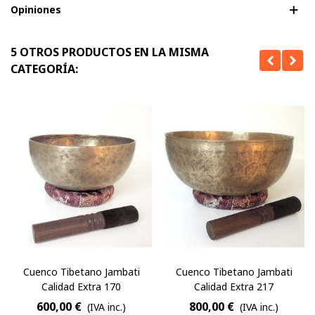
Opiniones
5 OTROS PRODUCTOS EN LA MISMA
CATEGORÍA:
Cuenco Tibetano Jambati
Cuenco Tibetano Jambati
Calidad Extra 170
Calidad Extra 217
600,00 €
800,00 €
(IVA inc.)
(IVA inc.)