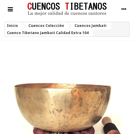
Inicio
Cuencos Colección
Cuencos Jambati
Cuenco Tibetano Jambati Calidad Extra 104