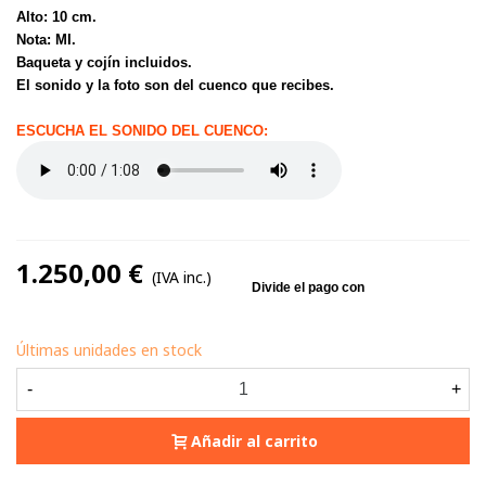
Alto: 10 cm.
Nota: MI.
Baqueta y cojín incluidos.
El sonido y la foto son del cuenco que recibes.
ESCUCHA EL SONIDO DEL CUENCO:
1.250,00 €
(IVA inc.)
Últimas unidades en stock
-
+
Añadir al carrito