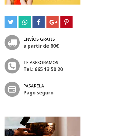
ENVÍOS GRATIS
a partir de 60€
TE ASESORAMOS
Tel.: 665 13 50 20
PASARELA
Pago seguro