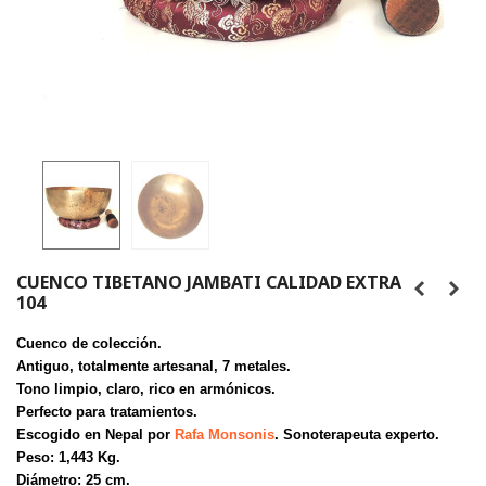
CUENCO TIBETANO JAMBATI CALIDAD EXTRA
104
Cuenco de colección.
Antiguo, totalmente artesanal, 7 metales.
Tono limpio, claro, rico en armónicos.
Perfecto para tratamientos.
Escogido en Nepal por
Rafa Monsonis
. Sonoterapeuta experto.
Peso: 1,443 Kg.
Diámetro: 25 cm.