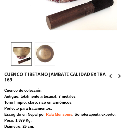
CUENCO TIBETANO JAMBATI CALIDAD EXTRA
169
Cuenco de colección.
Antiguo, totalmente artesanal, 7 metales.
Tono limpio, claro, rico en armónicos.
Perfecto para tratamientos.
Escogido en Nepal por
Rafa Monsonis
. Sonoterapeuta experto.
Peso: 1,879 Kg.
Diámetro: 26 cm.