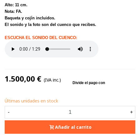
Alto: 11 cm.
Nota: FA.
Baqueta y cojín incluidos.
El sonido y la foto son del cuenco que recibes.
ESCUCHA EL SONIDO DEL CUENCO:
1.500,00 €
(IVA inc.)
Últimas unidades en stock
-
+
Añadir al carrito