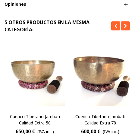
Opiniones
5 OTROS PRODUCTOS EN LA MISMA
CATEGORÍA:
Cuenco Tibetano Jambati
Cuenco Tibetano Jambati
Calidad Extra 50
Calidad Extra 78
650,00 €
600,00 €
(IVA inc.)
(IVA inc.)