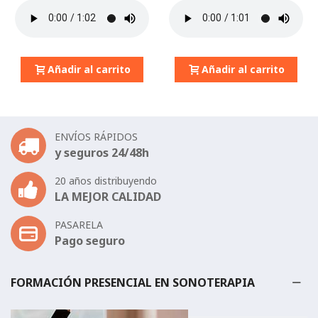
Añadir al carrito
Añadir al carrito
ENVÍOS RÁPIDOS
y seguros 24/48h
20 años distribuyendo
LA MEJOR CALIDAD
PASARELA
Pago seguro
FORMACIÓN PRESENCIAL EN SONOTERAPIA