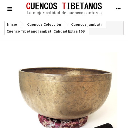
Inicio
Cuencos Colección
Cuencos Jambati
Cuenco Tibetano Jambati Calidad Extra 169