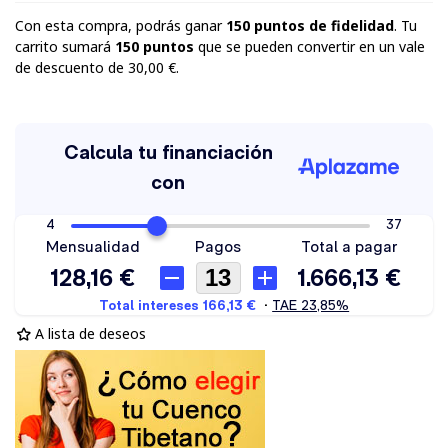
Con esta compra, podrás ganar
150
puntos de fidelidad
. Tu
carrito sumará
150
puntos
que se pueden convertir en un vale
de descuento de
30,00 €
.
A lista de deseos