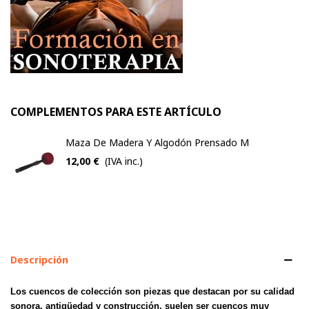
COMPLEMENTOS PARA ESTE ARTÍCULO
Maza De Madera Y Algodón Prensado M
12,00 €
(IVA inc.)
Descripción
Los cuencos de colección son piezas que destacan por su calidad
sonora, antigüedad y construcción, suelen ser cuencos muy