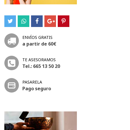
ENVÍOS GRATIS
a partir de 60€
TE ASESORAMOS
Tel.: 665 13 50 20
PASARELA
Pago seguro