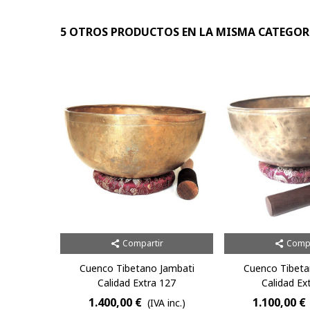
5 OTROS PRODUCTOS EN LA MISMA CATEGOR
Compartir
Compa
Cuenco Tibetano Jambati
Cuenco Tibeta
Calidad Extra 127
Calidad Ex
1.400,00 €
1.100,00 €
(IVA inc.)