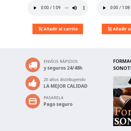
Añadir al carrito
Añadir al
FORMAC
ENVÍOS RÁPIDOS
y seguros 24/48h
SONOT
20 años distribuyendo
LA MEJOR CALIDAD
PASARELA
Pago seguro