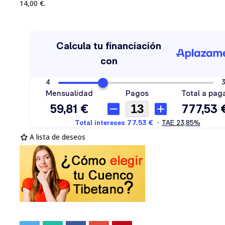
14,00 €
.
A lista de deseos