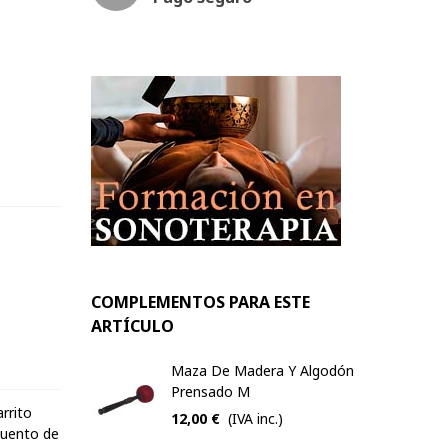
COMPLEMENTOS PARA ESTE
ARTÍCULO
Maza De Madera Y Algodón
Prensado M
arrito
12,00 €
(IVA inc.)
cuento de