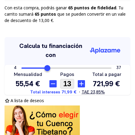
Con esta compra, podrás ganar
65
puntos de fidelidad
. Tu
carrito sumará
65
puntos
que se pueden convertir en un vale
de descuento de
13,00 €
.
A lista de deseos