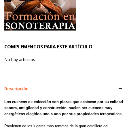
COMPLEMENTOS PARA ESTE ARTÍCULO
No hay artículos
Descripción
Los cuencos de colección son piezas que destacan por su calidad
sonora, antigüedad y construcción, suelen ser cuencos muy
energéticos elegidos uno a uno por sus propiedades terapéuticas.
Provienen de los lugares más remotos de la gran cordillera del