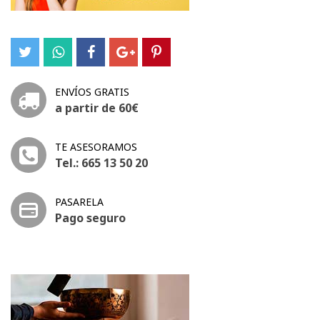
ENVÍOS GRATIS
a partir de 60€
TE ASESORAMOS
Tel.: 665 13 50 20
PASARELA
Pago seguro