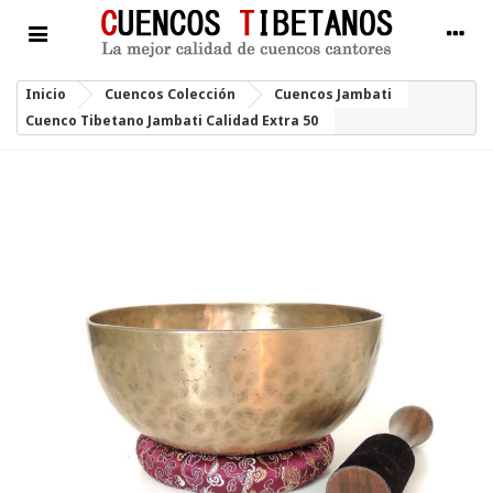
Inicio
Cuencos Colección
Cuencos Jambati
Cuenco Tibetano Jambati Calidad Extra 50