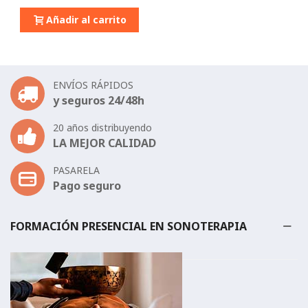
Añadir al carrito
ENVÍOS RÁPIDOS
y seguros 24/48h
20 años distribuyendo
LA MEJOR CALIDAD
PASARELA
Pago seguro
FORMACIÓN PRESENCIAL EN SONOTERAPIA