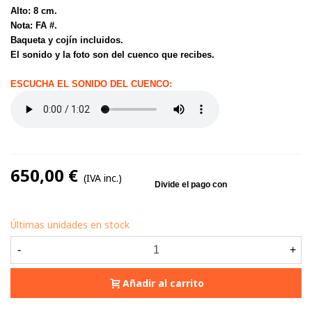
Alto: 8 cm.
Nota: FA #.
Baqueta y cojín incluidos.
El sonido y la foto son del cuenco que recibes.
ESCUCHA EL SONIDO DEL CUENCO:
650,00 €
(IVA inc.)
Últimas unidades en stock
-
+
Añadir al carrito