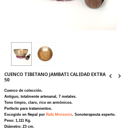
CUENCO TIBETANO JAMBATI CALIDAD EXTRA
50
Cuenco de colección.
Antiguo, totalmente artesanal, 7 metales.
Tono limpio, claro, rico en armónicos.
Perfecto para tratamientos.
Escogido en Nepal por
Rafa Monsonis
. Sonoterapeuta experto.
Peso: 1,111 Kg.
Diámetro: 23 cm.