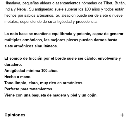
Himalaya, pequeñas aldeas o asentamientos nómadas de Tíbet, Bután,
India y Nepal. Su antigüedad suele superar los 100 años y todos están
hechos por sabios artesanos. Su aleación puede ser de siete o nueve
metales, dependiendo de su antigüedad y procedencia.
La nota base se mantiene equilibrada y potente, capaz de generar
múltiples armónicos, las mejores piezas pueden darnos hasta
siete armónicos simultáneos.
El sonido de fricción por el borde suele ser cálido, envolvente y
duradero.
Antigüedad mínima 100 años.
Hecho a mano.
Tono limpio, claro, muy rico en armónicos.
Perfecto para tratamientos.
Viene con una baqueta de madera y piel y un cojín.
Opiniones