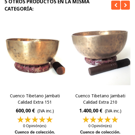
5 OTROS PRODUCTOS EN LA MISMA
CATEGORÍA:
Cuenco Tibetano Jambati
Cuenco Tibetano Jambati
Calidad Extra 151
Calidad Extra 210
600,00 €
1.400,00 €
(IVA inc.)
(IVA inc.)
0 Opinión(es)
0 Opinión(es)
Cuenco de colección.
Cuenco de colección.