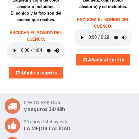
Baqueta y cojín de color
Baqueta, cojín (color
aleatorio incluidos.
aleatorio) y cd incluidos.
El sonido y la foto son del
cuenco que recibes.
ESCUCHA EL SONIDO DEL
CUENCO:
ESCUCHA EL SONIDO DEL
CUENCO:
Añadir al carrito
Añadir al carrito
ENVÍOS RÁPIDOS
y seguros 24/48h
20 años distribuyendo
LA MEJOR CALIDAD