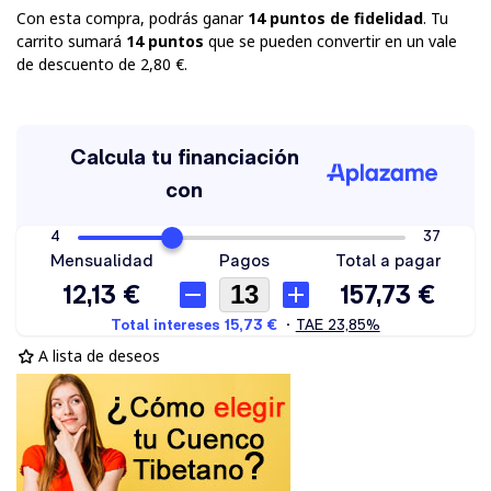
Con esta compra, podrás ganar
14
puntos de fidelidad
. Tu
carrito sumará
14
puntos
que se pueden convertir en un vale
de descuento de
2,80 €
.
A lista de deseos