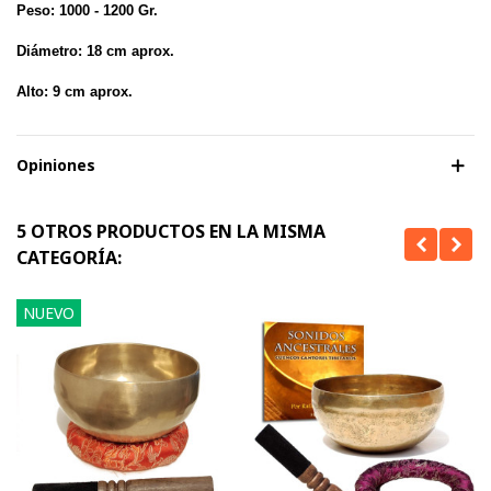
Peso: 1000 - 1200 Gr.
Diámetro: 18 cm aprox.
Alto: 9 cm aprox.
Opiniones
5 OTROS PRODUCTOS EN LA MISMA
CATEGORÍA:
NUEVO