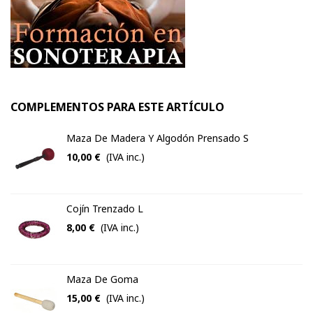
COMPLEMENTOS PARA ESTE ARTÍCULO
Maza De Madera Y Algodón Prensado S
10,00 €
(IVA inc.)
Cojín Trenzado L
8,00 €
(IVA inc.)
Maza De Goma
15,00 €
(IVA inc.)