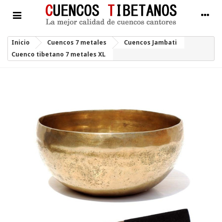
Inicio
Cuencos 7 metales
Cuencos Jambati
Cuenco tibetano 7 metales XL