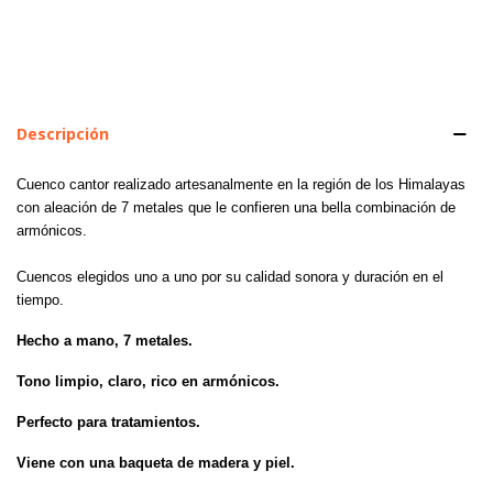
Descripción
Cuenco cantor realizado artesanalmente en la región de los Himalayas
con aleación de 7 metales que le confieren una bella combinación de
armónicos.
Cuencos elegidos uno a uno por su calidad sonora y duración en el
tiempo.
Hecho a mano, 7 metales.
Tono limpio, claro, rico en armónicos.
Perfecto para tratamientos.
Viene con una baqueta de madera y piel.