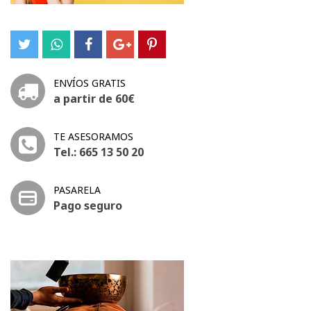
ENVÍOS GRATIS
a partir de 60€
TE ASESORAMOS
Tel.: 665 13 50 20
PASARELA
Pago seguro