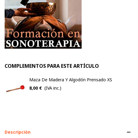
COMPLEMENTOS PARA ESTE ARTÍCULO
Maza De Madera Y Algodón Prensado XS
8,00 €
(IVA inc.)
Descripción