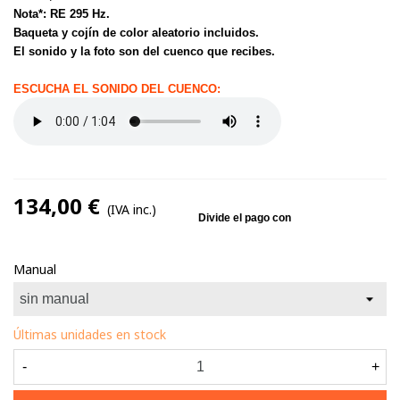
Nota*: RE 295 Hz.
Baqueta y cojín de color aleatorio incluidos.
El sonido y la foto son del cuenco que recibes.
ESCUCHA EL SONIDO DEL CUENCO:
134,00 €
(IVA inc.)
Manual
Últimas unidades en stock
-
+