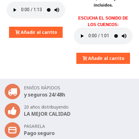
incluidos.
ESCUCHA EL SONIDO DE
LOS CUENCOS:
Añadir al carrito
Añadir al carrito
ENVÍOS RÁPIDOS
y seguros 24/48h
20 años distribuyendo
LA MEJOR CALIDAD
PASARELA
Pago seguro