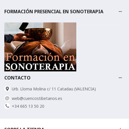
FORMACIÓN PRESENCIAL EN SONOTERAPIA
CONTACTO
Urb. Lloma Molina c/ 11 Catadau (VALENCIA)
web@cuencostibetanos.es
+34 665 13 50 20