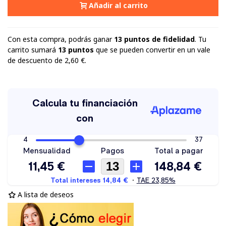
Añadir al carrito
Con esta compra, podrás ganar
13
puntos de fidelidad
. Tu
carrito sumará
13
puntos
que se pueden convertir en un vale
de descuento de
2,60 €
.
A lista de deseos