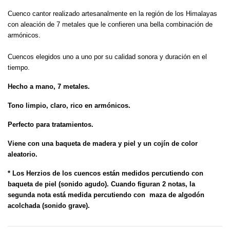
Cuenco cantor realizado artesanalmente en la región de los Himalayas
con aleación de 7 metales que le confieren una bella combinación de
armónicos.
Cuencos elegidos uno a uno por su calidad sonora y duración en el
tiempo.
Hecho a mano, 7 metales.
Tono limpio, claro, rico en armónicos.
Perfecto para tratamientos.
Viene con una baqueta de madera y piel y un cojín de color
aleatorio.
* Los Herzios de los cuencos están medidos percutiendo con
baqueta de piel (sonido agudo). Cuando figuran 2 notas, la
segunda nota está medida percutiendo con maza de algodón
acolchada (sonido grave).