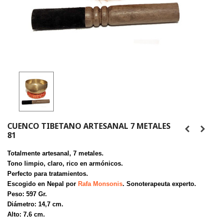
CUENCO TIBETANO ARTESANAL 7 METALES
81
Totalmente artesanal, 7 metales.
Tono limpio, claro, rico en armónicos.
Perfecto para tratamientos.
Escogido en Nepal por
Rafa Monsonis
. Sonoterapeuta experto.
Peso: 597 Gr.
Diámetro: 14,7 cm.
Alto: 7,6 cm.