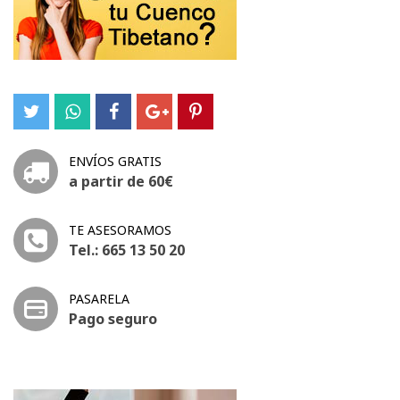
ENVÍOS GRATIS
a partir de 60€
TE ASESORAMOS
Tel.: 665 13 50 20
PASARELA
Pago seguro