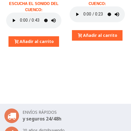
ESCUCHA EL SONIDO DEL
CUENCO:
CUENCO:
Añadir al carrito
Añadir al carrito
ENVÍOS RÁPIDOS
y seguros 24/48h
20 años distribuyendo