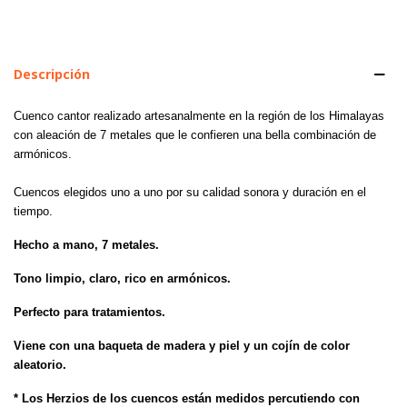
Descripción
Cuenco cantor realizado artesanalmente en la región de los Himalayas
con aleación de 7 metales que le confieren una bella combinación de
armónicos.
Cuencos elegidos uno a uno por su calidad sonora y duración en el
tiempo.
Hecho a mano, 7 metales.
Tono limpio, claro, rico en armónicos.
Perfecto para tratamientos.
Viene con una baqueta de madera y piel y un cojín de color
aleatorio.
* Los Herzios de los cuencos están medidos percutiendo con