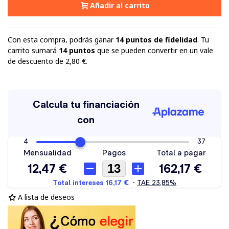
Añadir al carrito
Con esta compra, podrás ganar
14
puntos de fidelidad
. Tu
carrito sumará
14
puntos
que se pueden convertir en un vale
de descuento de
2,80 €
.
A lista de deseos