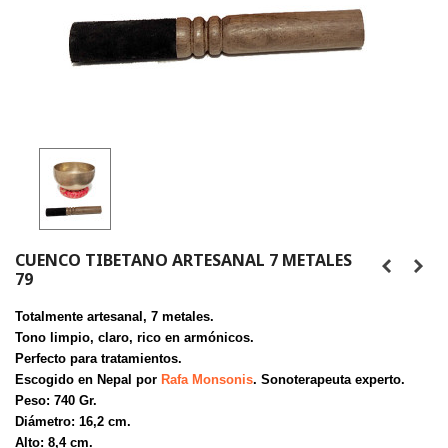
CUENCO TIBETANO ARTESANAL 7 METALES
79
Totalmente artesanal, 7 metales.
Tono limpio, claro, rico en armónicos.
Perfecto para tratamientos.
Escogido en Nepal por
Rafa Monsonis
. Sonoterapeuta experto.
Peso: 740 Gr.
Diámetro: 16,2 cm.
Alto: 8,4 cm.