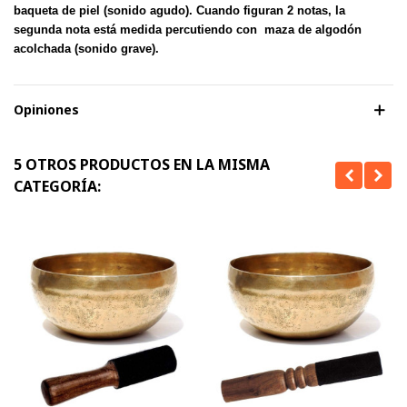
baqueta de piel (sonido agudo). Cuando figuran 2 notas, la
segunda nota está medida percutiendo con maza de algodón
acolchada (sonido grave).
Opiniones
5 OTROS PRODUCTOS EN LA MISMA
CATEGORÍA: