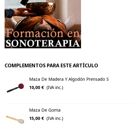
COMPLEMENTOS PARA ESTE ARTÍCULO
Maza De Madera Y Algodón Prensado S
10,00 €
(IVA inc.)
Maza De Goma
15,00 €
(IVA inc.)