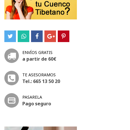
ENVÍOS GRATIS
a partir de 60€
TE ASESORAMOS
Tel.: 665 13 50 20
PASARELA
Pago seguro