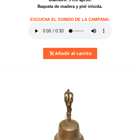
Baqueta de madera y piel inluida.
ESCUCHA EL SONIDO DE LA CAMPANA:
Añadir al carrito