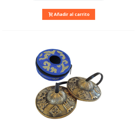
Añadir al carrito