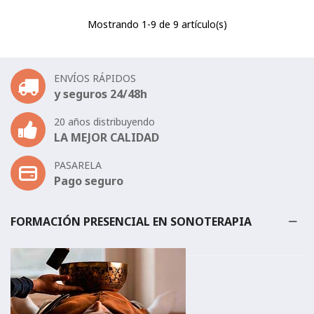
Mostrando
1
-9 de 9 artículo(s)
ENVÍOS RÁPIDOS
y seguros 24/48h
20 años distribuyendo
LA MEJOR CALIDAD
PASARELA
Pago seguro
FORMACIÓN PRESENCIAL EN SONOTERAPIA