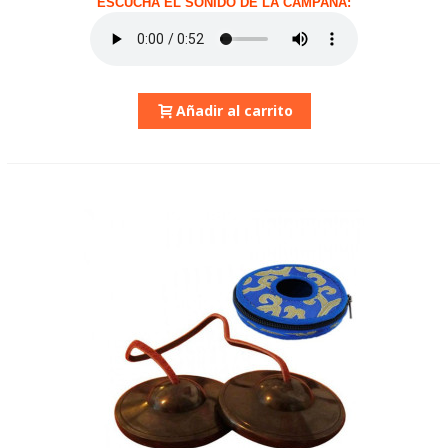
ESCUCHA EL SONIDO DE LA CAMPANA:
Añadir al carrito