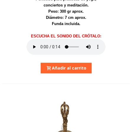
conciertos y meditación.
Peso: 300 gr aprox.
Diámetro: 7 cm aprox.
Funda incluida.
ESCUCHA EL SONIDO DEL CRÓTALO:
Añadir al carrito