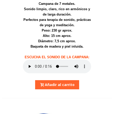
Campana de 7 metales.
Sonido limpio, claro, rico en armónicos y
de larga duración.
Perfectos para terapia de sonido, prácticas
de yoga y meditación.
Peso: 230 gr aprox.
Alto: 15 cm aprox.
Diámetro: 7,5 cm aprox.
Baqueta de madera y piel inluida.
ESCUCHA EL SONIDO DE LA CAMPANA:
Añadir al carrito