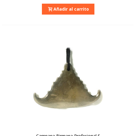
Añadir al carrito
Campana Birmana Profesional S