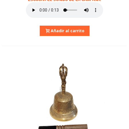
Añadir al carrito