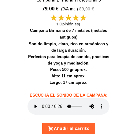
79,00 €
(IVA inc.)
89,00 €
1 Opinión(es)
Campana Birmana de 7 metales (metales
antiguos)
Sonido limpio, claro, rico en armónicos y
de larga duración.
Perfectos para terapia de sonido, prácticas
de yoga y meditación.
Peso: 500 gr aprox.
Alto: 11 cm aprox.
Largo: 17 cm aprox.
ESCUCHA EL SONIDO DE LA CAMPANA:
Añadir al carrito