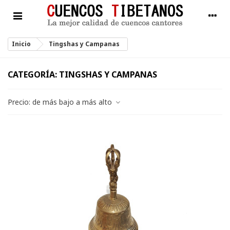
Inicio
Tingshas y Campanas
CATEGORÍA: TINGSHAS Y CAMPANAS
Precio: de más bajo a más alto