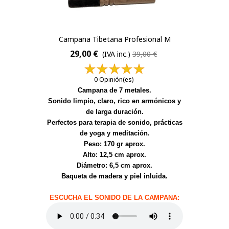
Campana Tibetana Profesional M
29,00 €
(IVA inc.)
39,00 €
0 Opinión(es)
Campana de 7 metales.
Sonido limpio, claro, rico en armónicos y
de larga duración.
Perfectos para terapia de sonido, prácticas
de yoga y meditación.
Peso: 170 gr aprox.
Alto: 12,5 cm aprox.
Diámetro: 6,5 cm aprox.
Baqueta de madera y piel inluida.
ESCUCHA EL SONIDO DE LA CAMPANA: